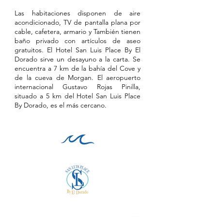
Las habitaciones disponen de aire
acondicionado, TV de pantalla plana por
cable, cafetera, armario y También tienen
baño privado con artículos de aseo
gratuitos. El Hotel San Luis Place By El
Dorado sirve un desayuno a la carta. Se
encuentra a 7 km de la bahía del Cove y
de la cueva de Morgan. El aeropuerto
internacional Gustavo Rojas Pinilla,
situado a 5 km del Hotel San Luis Place
By Dorado, es el más cercano.
INFORMACIÓN