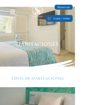
Reservar
Vuelo + Hotel
HABITACIONES
TIPOS DE HABITACIONES