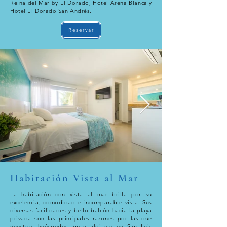
Reina del Mar by El Dorado, Hotel Arena Blanca y
Hotel El Dorado San Andrés.
Reservar
Habitación Vista al Mar
La habitación con vista al mar brilla por su
excelencia, comodidad e incomparable vista. Sus
diversas facilidades y bello balcón hacia la playa
privada son las principales razones por las que
nuestros huéspedes aman alojarse en San Luis