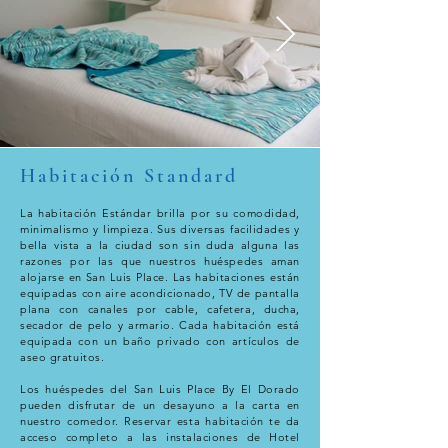
Habitación Standard
La habitación Estándar brilla por su comodidad,
minimalismo y limpieza. Sus diversas facilidades y
bella vista a la ciudad son sin duda alguna las
razones por las que nuestros huéspedes aman
alojarse en San Luis Place. Las habitaciones están
equipadas con aire acondicionado, TV de pantalla
plana con canales por cable, cafetera, ducha,
secador de pelo y armario. Cada habitación está
equipada con un baño privado con artículos de
aseo gratuitos.
Los huéspedes del San Luis Place By El Dorado
pueden disfrutar de un desayuno a la carta en
nuestro comedor. Reservar esta habitación te da
acceso completo a las instalaciones de Hotel